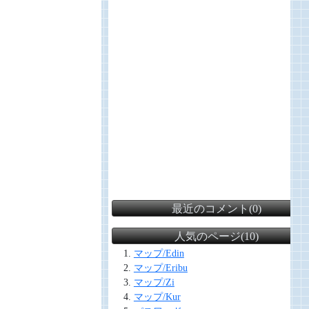
最近のコメント(0)
人気のページ(10)
マップ/Edin
マップ/Eribu
マップ/Zi
マップ/Kur