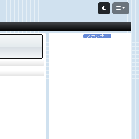
スポンサー